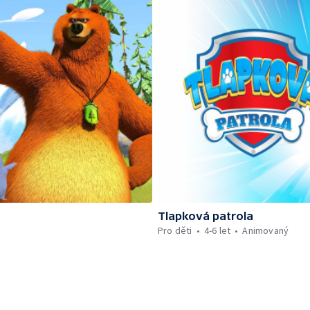
Tlapková patrola
Pro děti
4-6 let
Animovaný