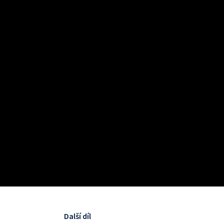
Další díl