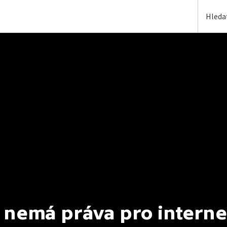
 nemá práva pro interne