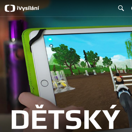
Search