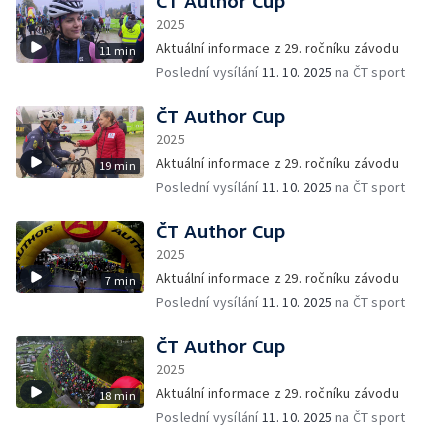
ČT Author Cup
2025
Aktuální informace z 29. ročníku závodu
11 min
Poslední vysílání
11. 10. 2025
na ČT sport
ČT Author Cup
2025
Aktuální informace z 29. ročníku závodu
19 min
Poslední vysílání
11. 10. 2025
na ČT sport
ČT Author Cup
2025
Aktuální informace z 29. ročníku závodu
7 min
Poslední vysílání
11. 10. 2025
na ČT sport
ČT Author Cup
2025
Aktuální informace z 29. ročníku závodu
18 min
Poslední vysílání
11. 10. 2025
na ČT sport