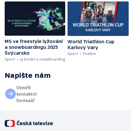
MS ve freestyle lyžování
World Triathlon Cup
a snowboardingu 2025
Karlovy Vary
Švýcarsko
Sport
Triatlon
Sport
Lyžování a snowboarding
Napište nám
Otevřít
kontaktní
formulář