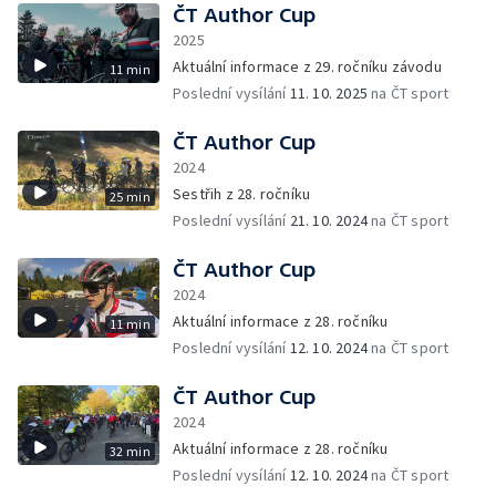
ČT Author Cup
2025
Aktuální informace z 29. ročníku závodu
11 min
Poslední vysílání
11. 10. 2025
na ČT sport
ČT Author Cup
2024
Sestřih z 28. ročníku
25 min
Poslední vysílání
21. 10. 2024
na ČT sport
ČT Author Cup
2024
Aktuální informace z 28. ročníku
11 min
Poslední vysílání
12. 10. 2024
na ČT sport
ČT Author Cup
2024
Aktuální informace z 28. ročníku
32 min
Poslední vysílání
12. 10. 2024
na ČT sport