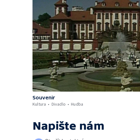
Souvenir
Kultura
Divadlo
Hudba
Napište nám