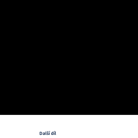
Další díl