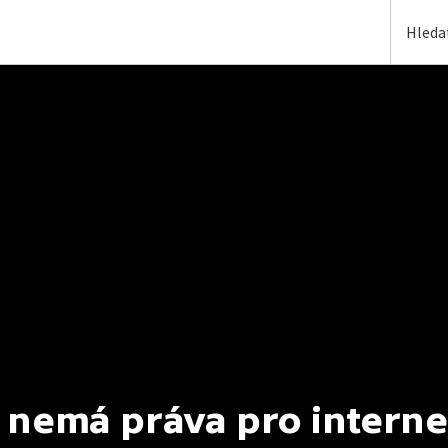
 nemá práva pro interne