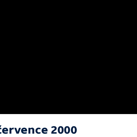
 července 2000