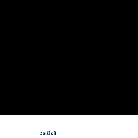
Další díl