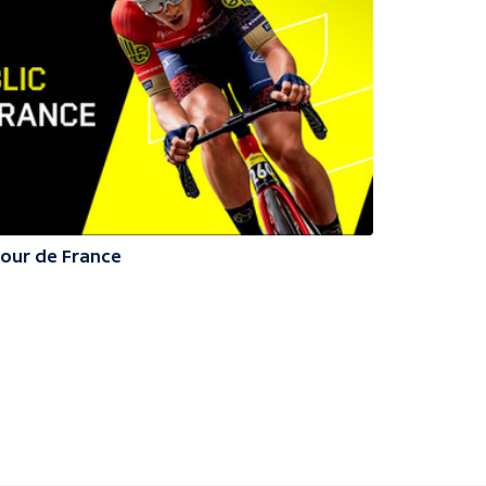
Tour de France