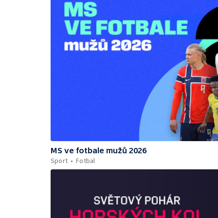
MS ve fotbale mužů 2026
Sport
Fotbal