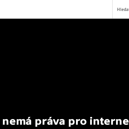
 nemá práva pro interne