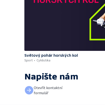
Světový pohár horských kol
Sport
Cyklistika
Napište nám
Otevřít kontaktní
formulář