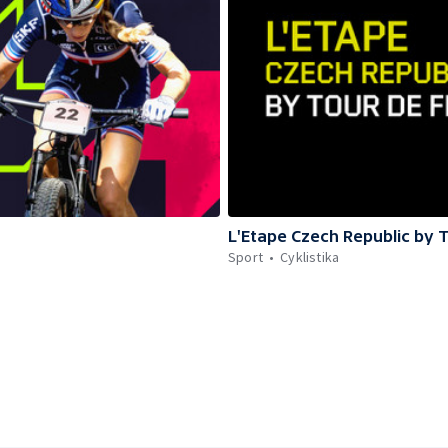
L'Etape Czech Republic by 
Sport
Cyklistika