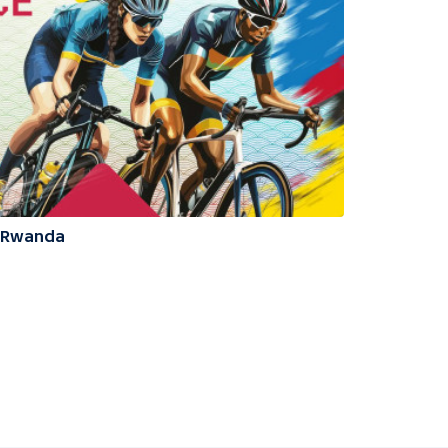
25 Rwanda