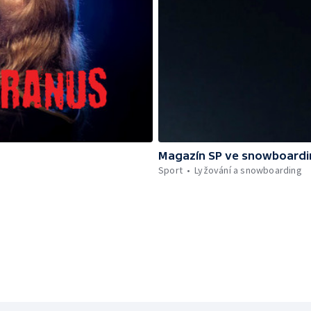
Magazín SP ve snowboard
Sport
Lyžování a snowboarding