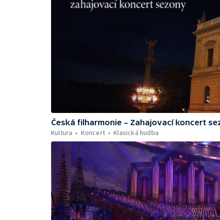
Česká filharmonie – Zahajovací koncert s
Kultura
Koncert
Klasická hudba