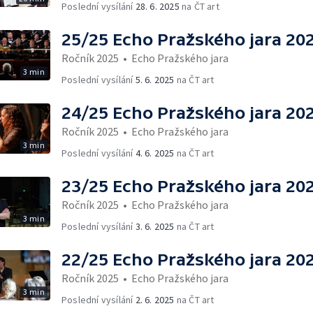
Poslední vysílání
28. 6. 2025
na ČT art
25/25 Echo Pražského jara 20
Ročník 2025
•
Echo Pražského jara
3 min
Poslední vysílání
5. 6. 2025
na ČT art
24/25 Echo Pražského jara 20
Ročník 2025
•
Echo Pražského jara
3 min
Poslední vysílání
4. 6. 2025
na ČT art
23/25 Echo Pražského jara 20
Ročník 2025
•
Echo Pražského jara
3 min
Poslední vysílání
3. 6. 2025
na ČT art
22/25 Echo Pražského jara 20
Ročník 2025
•
Echo Pražského jara
3 min
Poslední vysílání
2. 6. 2025
na ČT art