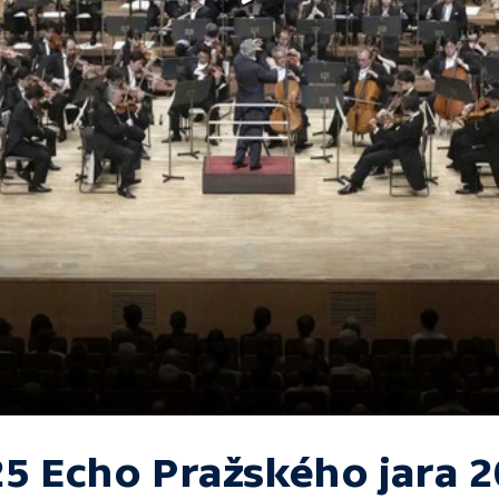
25 Echo Pražského jara 