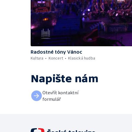
Radostné tóny Vánoc
Kultura
Koncert
Klasická hudba
Napište nám
Otevřít kontaktní
formulář