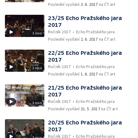
Poslední vysílání
3. 6. 2017
na ČT art
23/25 Echo Pražského jara
2017
Ročník 2017
•
Echo Pražského jara
3 min
Poslední vysílání
2. 6. 2017
na ČT art
22/25 Echo Pražského jara
2017
Ročník 2017
•
Echo Pražského jara
3 min
Poslední vysílání
1. 6. 2017
na ČT art
21/25 Echo Pražského jara
2017
Ročník 2017
•
Echo Pražského jara
3 min
Poslední vysílání
31. 5. 2017
na ČT art
20/25 Echo Pražského jara
2017
Ročník 2017
•
Echo Pražského jara
3 min