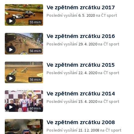
Ve zpětném zrcátku 2017
Poslední vysílání
6. 5. 2020
na ČT sport
55 min
Ve zpětném zrcátku 2016
Poslední vysílání
29. 4. 2020
na ČT sport
56 min
Ve zpětném zrcátku 2015
Poslední vysílání
22. 4. 2020
na ČT sport
56 min
Ve zpětném zrcátku 2014
Poslední vysílání
15. 4. 2020
na ČT sport
60 min
Ve zpětném zrcátku 2008
Poslední vysílání
21. 12. 2008
na ČT sport