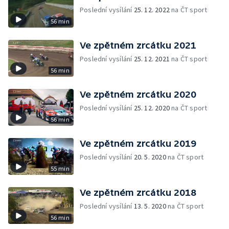
Poslední vysílání
25. 12. 2022
na ČT sport
56 min
Ve zpětném zrcátku 2021
Poslední vysílání
25. 12. 2021
na ČT sport
56 min
Ve zpětném zrcátku 2020
Poslední vysílání
25. 12. 2020
na ČT sport
56 min
Ve zpětném zrcátku 2019
Poslední vysílání
20. 5. 2020
na ČT sport
55 min
Ve zpětném zrcátku 2018
Poslední vysílání
13. 5. 2020
na ČT sport
56 min