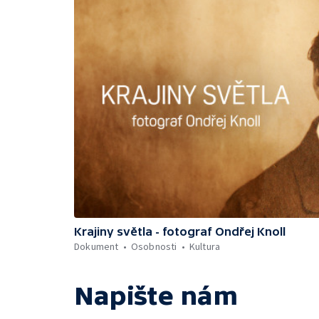
Krajiny světla - fotograf Ondřej Knoll
Dokument
Osobnosti
Kultura
Napište nám