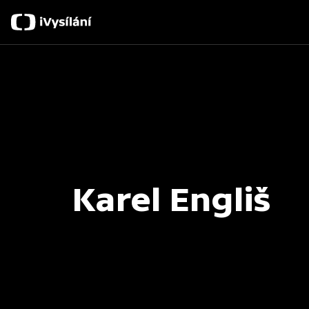
Karel Engliš