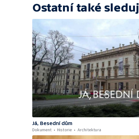
Ostatní také sleduj
Já, Besední dům
Dokument
Historie
Architektura