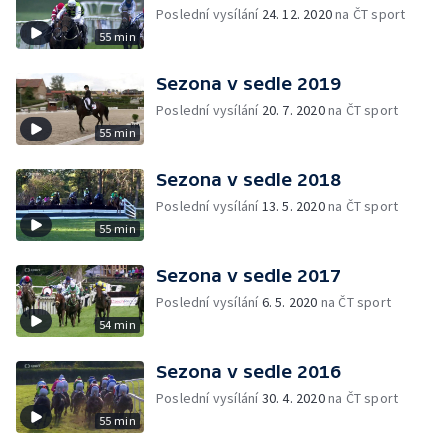
Poslední vysílání
24. 12. 2020
na ČT sport
55 min
Sezona v sedle 2019
Poslední vysílání
20. 7. 2020
na ČT sport
55 min
Sezona v sedle 2018
Poslední vysílání
13. 5. 2020
na ČT sport
55 min
Sezona v sedle 2017
Poslední vysílání
6. 5. 2020
na ČT sport
54 min
Sezona v sedle 2016
Poslední vysílání
30. 4. 2020
na ČT sport
55 min