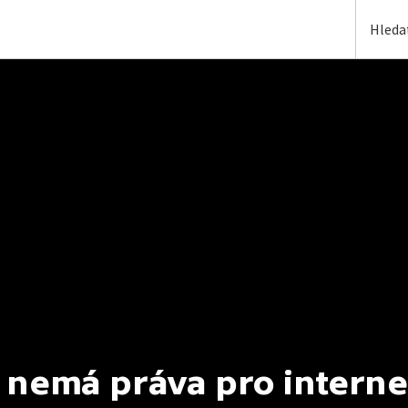
 nemá práva pro interne