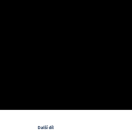
Další díl