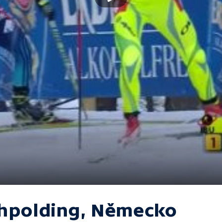
hpolding, Německo