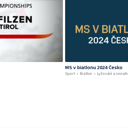
MS v biatlonu 2024 Česko
Sport
Biatlon
Lyžování a snowb