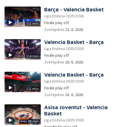
Barça - Valencia Basket
Liga Endesa 2025/2026
Finále play off
111 min
Zveřejněno
22. 6. 2026
Valencia Basket - Barça
Liga Endesa 2025/2026
Finále play off
114 min
Zveřejněno
20. 6. 2026
Valencia Basket - Barça
Liga Endesa 2025/2026
Finále play off
121 min
Zveřejněno
18. 6. 2026
Asisa Joventut - Valencia
Basket
Liga Endesa 2025/2026
98 min
Semifinále play off