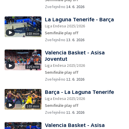
Zveřejněno
14. 6. 2026
La Laguna Tenerife - Barça
Liga Endesa 2025/2026
Semifinále play off
103 min
Zveřejněno
13. 6. 2026
Valencia Basket - Asisa
Joventut
Liga Endesa 2025/2026
105 min
Semifinále play off
Zveřejněno
12. 6. 2026
Barça - La Laguna Tenerife
Liga Endesa 2025/2026
Semifinále play off
103 min
Zveřejněno
11. 6. 2026
Valencia Basket - Asisa