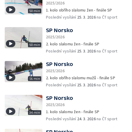
2025/2026
1. kolo obřího slalomu žen - finále SP
50 min
Poslední vysílání
25. 3. 2026
na ČT sport
SP Norsko
2025/2026
2. kolo slalomu žen - finále SP
50 min
Poslední vysílání
25. 3. 2026
na ČT sport
SP Norsko
2025/2026
2. kolo obřího slalomu mužů - finále SP
56 min
Poslední vysílání
25. 3. 2026
na ČT sport
SP Norsko
2025/2026
1. kolo slalomu žen - finále SP
34 min
Poslední vysílání
24. 3. 2026
na ČT sport
SP Norsko