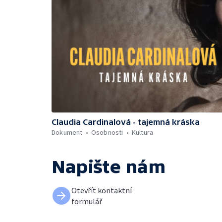
Claudia Cardinalová - tajemná kráska
Dokument
Osobnosti
Kultura
Napište nám
Otevřít kontaktní
formulář