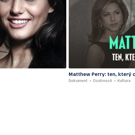
Matthew Perry: ten, který
Dokument
Osobnosti
Kultura