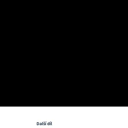
Další díl