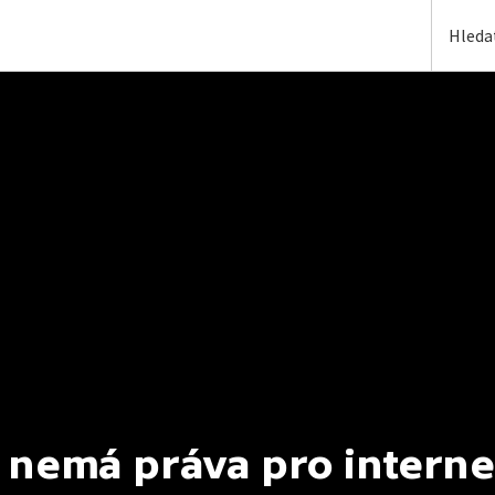
 nemá práva pro interne