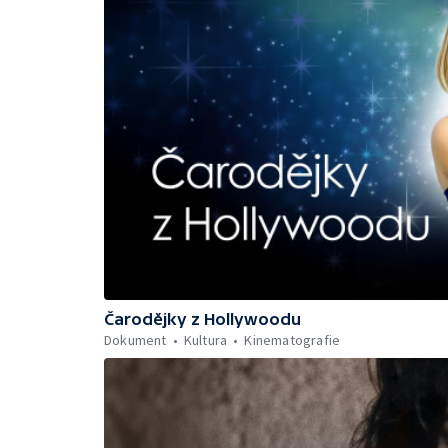
Čarodějky z Hollywoodu
Dokument
Kultura
Kinematografie