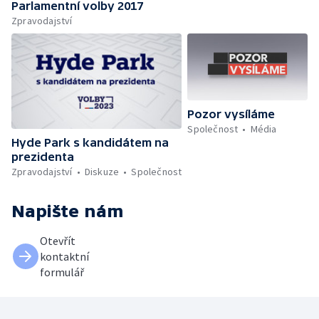
Parlamentní volby 2017
Zpravodajství
Pozor vysíláme
Společnost
Média
Hyde Park s kandidátem na
prezidenta
Zpravodajství
Diskuze
Společnost
Napište nám
Otevřít
kontaktní
formulář