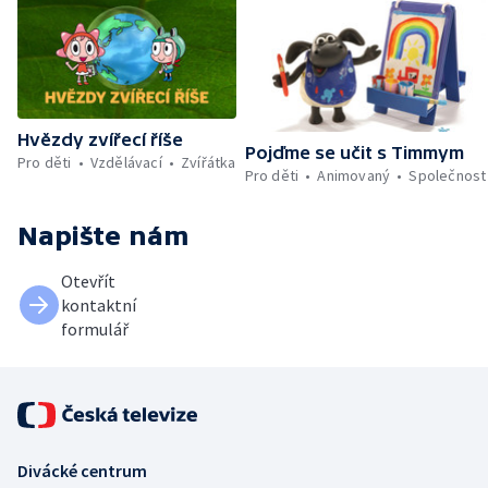
Hvězdy zvířecí říše
Pojďme se učit s Timmym
Pro děti
Vzdělávací
Zvířátka
Pro děti
Animovaný
Společnost
Napište nám
Otevřít
kontaktní
formulář
Divácké centrum