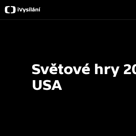
Světové hry 2
USA