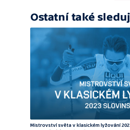
Ostatní také sleduj
Mistrovství světa v klasickém lyžování 202