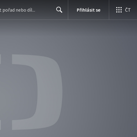
Přihlásit se
ČT
Search