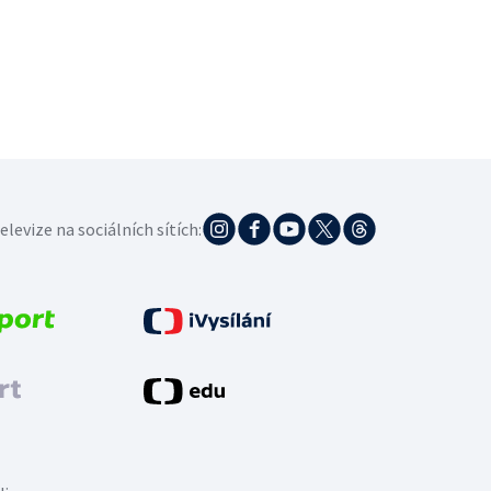
elevize na sociálních sítích: