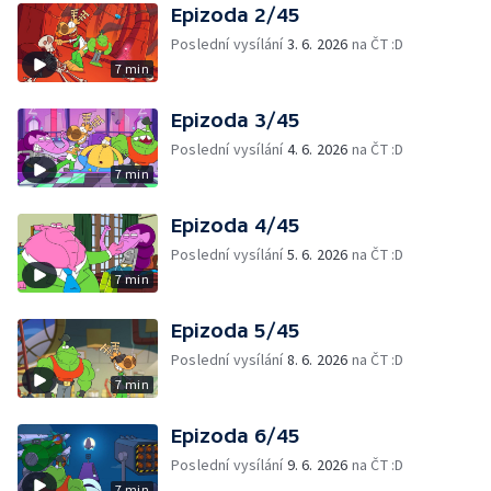
Epizoda 2/45
Poslední vysílání
3. 6. 2026
na ČT :D
7 min
Epizoda 3/45
Poslední vysílání
4. 6. 2026
na ČT :D
7 min
Epizoda 4/45
Poslední vysílání
5. 6. 2026
na ČT :D
7 min
Epizoda 5/45
Poslední vysílání
8. 6. 2026
na ČT :D
7 min
Epizoda 6/45
Poslední vysílání
9. 6. 2026
na ČT :D
7 min