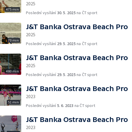
2025
475 min
Poslední vysílání
30. 5. 2025
na ČT sport
J&T Banka Ostrava Beach Pro
2025
70 min
Poslední vysílání
29. 5. 2025
na ČT sport
J&T Banka Ostrava Beach Pro
2025
480 min
Poslední vysílání
29. 5. 2025
na ČT sport
J&T Banka Ostrava Beach Pro
2023
51 min
Poslední vysílání
5. 6. 2023
na ČT sport
J&T Banka Ostrava Beach Pro
2023