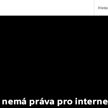
 nemá práva pro interne