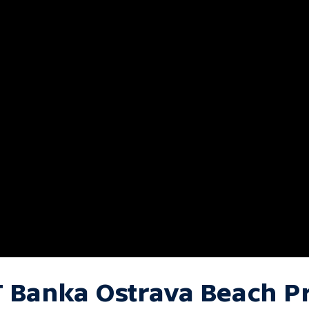
T Banka Ostrava Beach P