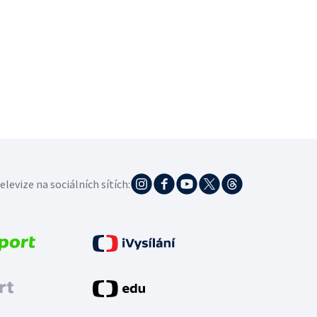
elevize na sociálních sítích: