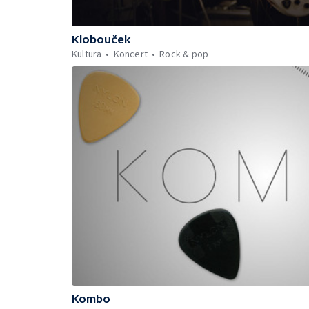
Klobouček
Kultura
Koncert
Rock & pop
Kombo