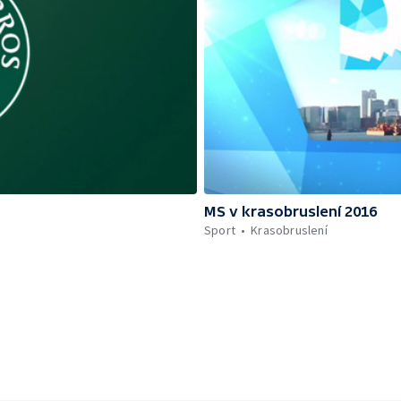
MS v krasobruslení 2016
Sport
Krasobruslení