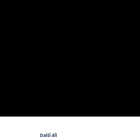
Další díl