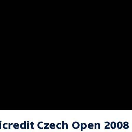
icredit Czech Open 2008