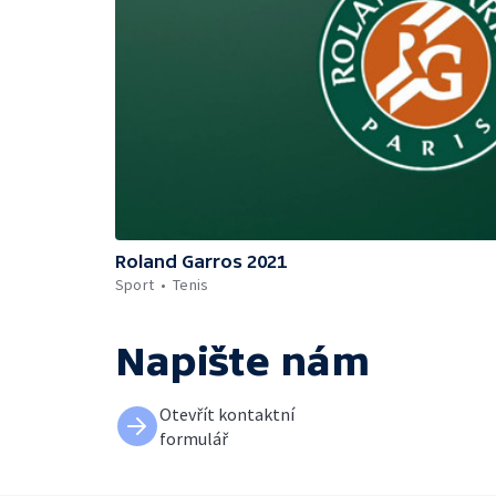
Roland Garros 2021
Sport
Tenis
Napište nám
Otevřít kontaktní
formulář