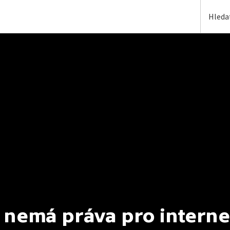
 nemá práva pro interne