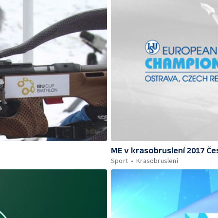
ME v krasobruslení 2017 Če
Sport
Krasobruslení