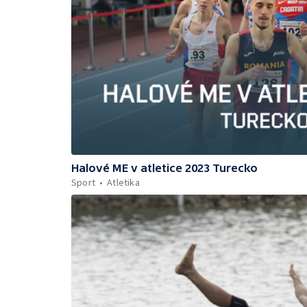
Halové ME v atletice 2023 Turecko
Sport
Atletika