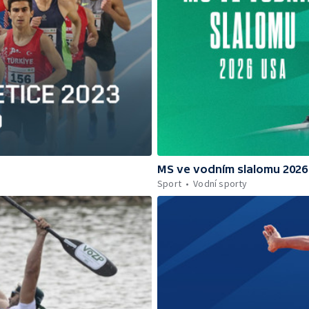
MS ve vodním slalomu 2026
Sport
Vodní sporty