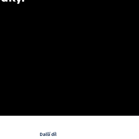
Další díl