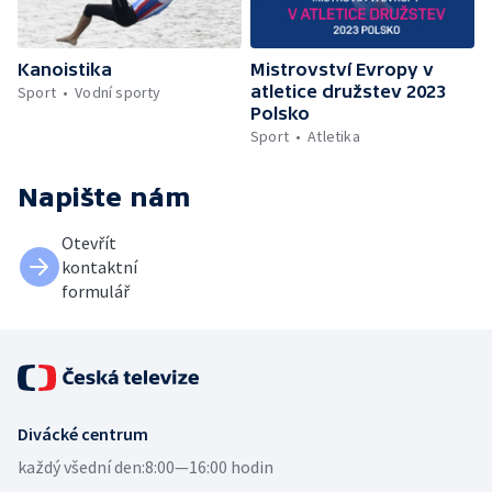
Kanoistika
Mistrovství Evropy v
atletice družstev 2023
Sport
Vodní sporty
Polsko
Sport
Atletika
Napište nám
Otevřít
kontaktní
formulář
Divácké centrum
každý všední den:
8:00—16:00 hodin