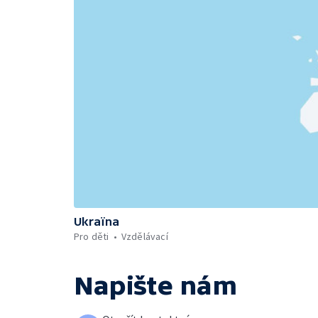
Ukraïna
Pro děti
Vzdělávací
Napište nám