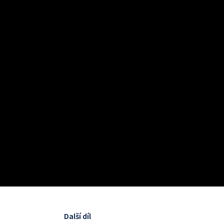
Další díl