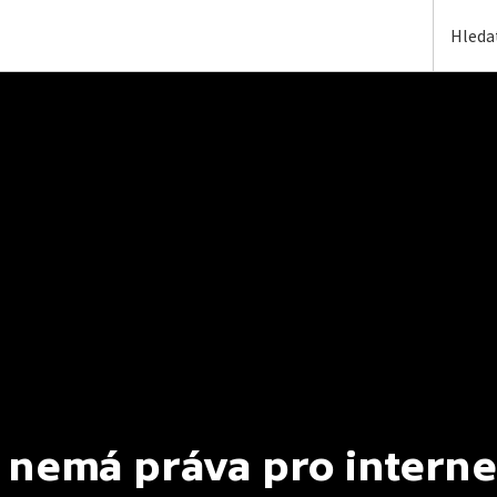
 nemá práva pro interne