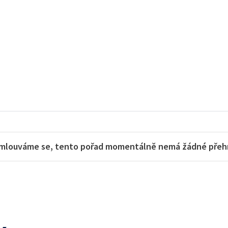
mlouváme se, tento pořad momentálně nemá žádné přehra