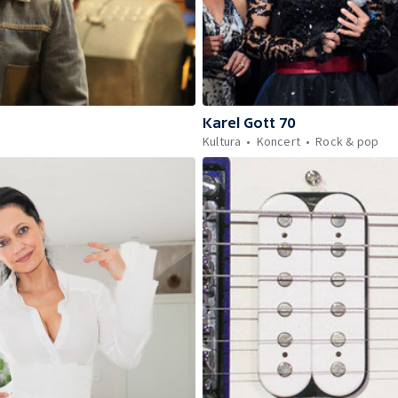
Karel Gott 70
Kultura
Koncert
Rock & pop