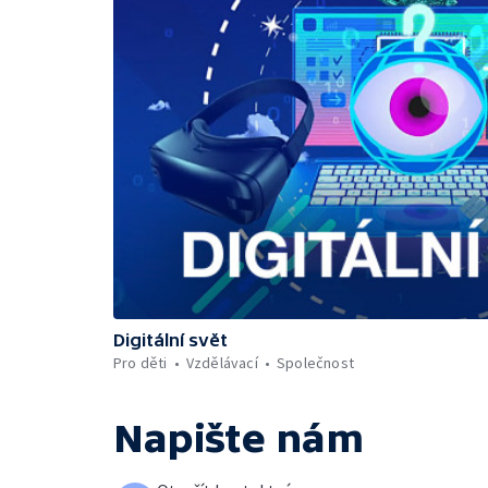
Digitální svět
Pro děti
Vzdělávací
Společnost
Napište nám