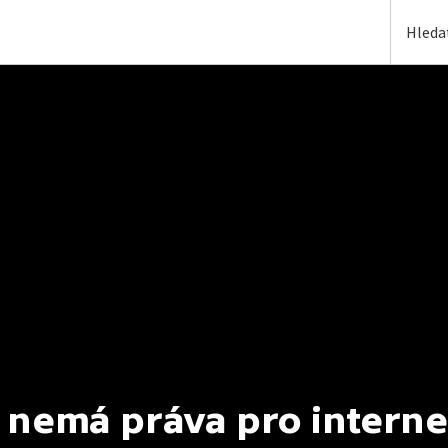
 nemá práva pro interne