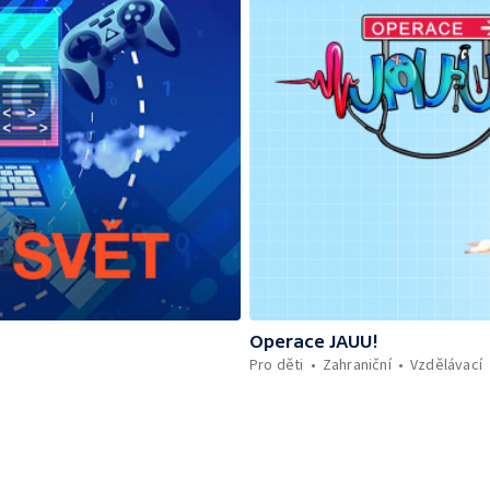
Operace JAUU!
Pro děti
Zahraniční
Vzdělávací