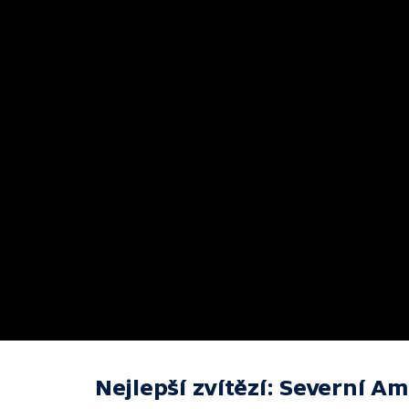
Nejlepší zvítězí: Severní A