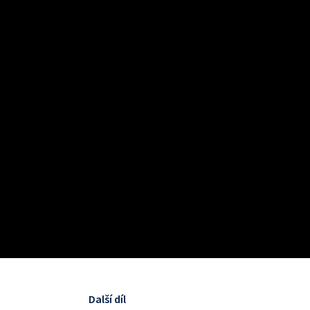
Další díl