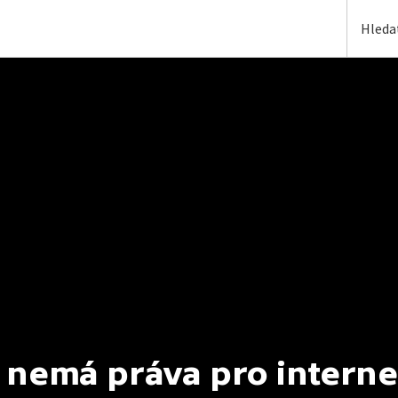
 nemá práva pro interne