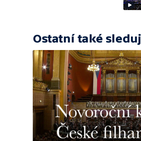
Ostatní také sleduj