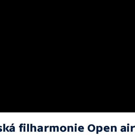
ská filharmonie Open ai