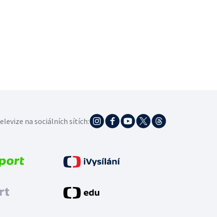
elevize na sociálních sítích: