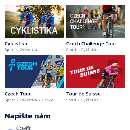
Cyklistika
Czech Challenge Tour
Sport
Cyklistika
Sport
Cyklistika
Czech Tour
Tour de Suisse
Sport
Cyklistika
Český
Sport
Cyklistika
Napište nám
Otevřít