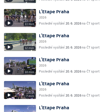
L’Etape Praha
2026
Poslední vysílání
20. 6. 2026
na ČT sport
11 min
L’Etape Praha
2026
Poslední vysílání
20. 6. 2026
na ČT sport
12 min
L’Etape Praha
2026
Poslední vysílání
20. 6. 2026
na ČT sport
10 min
L’Etape Praha
2026
Poslední vysílání
20. 6. 2026
na ČT sport
7 min
L’Etape Praha