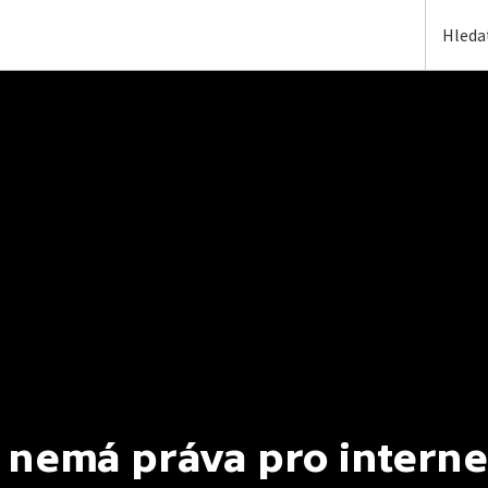
 nemá práva pro interne