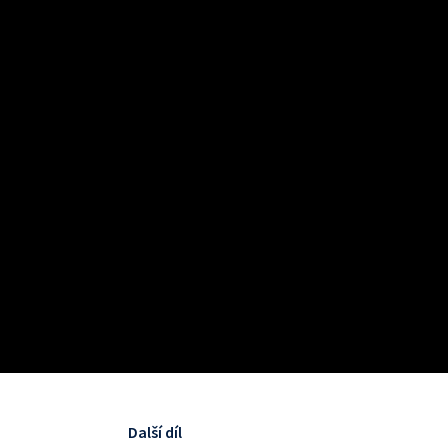
Další díl