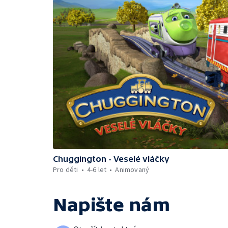
Chuggington - Veselé vláčky
Pro děti
4-6 let
Animovaný
Napište nám