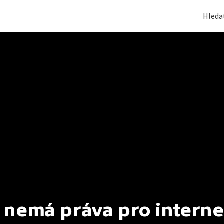
 nemá práva pro interne