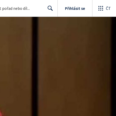
Přihlásit se
ČT
Search