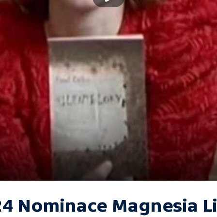
24 Nominace Magnesia Li