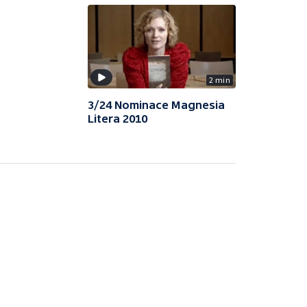
2 min
3/24 Nominace Magnesia
Litera 2010