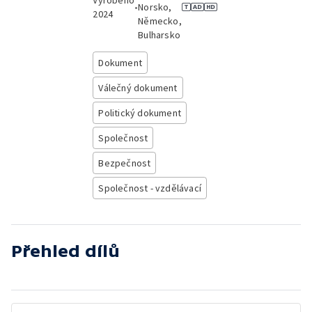
Vyrobeno
•
Norsko,
2024
Německo,
Bulharsko
Dokument
Válečný dokument
Politický dokument
Společnost
Bezpečnost
Společnost - vzdělávací
Přehled dílů