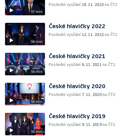
Poslední vysílání
18. 11. 2023
na ČT2
57 min
České hlavičky 2022
Poslední vysílání
12. 11. 2022
na ČT2
56 min
České hlavičky 2021
Poslední vysílání
6. 11. 2021
na ČT2
56 min
České hlavičky 2020
Poslední vysílání
7. 11. 2020
na ČT2
56 min
České hlavičky 2019
Poslední vysílání
9. 11. 2019
na ČT2
56 min