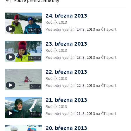
Pouze přehratelné díly
24. března 2013
Ročník 2013
Poslední vysílání
24. 3. 2013
na ČT sport
24 min
23. března 2013
Ročník 2013
Poslední vysílání
23. 3. 2013
na ČT sport
24 min
22. března 2013
Ročník 2013
Poslední vysílání
22. 3. 2013
na ČT sport
5 min
21. března 2013
Ročník 2013
Poslední vysílání
21. 3. 2013
na ČT sport
4 min
20. března 2013