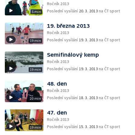
Ročník 2013
Poslední vysílání
20. 3. 2013
na ČT sport
5 min
19. března 2013
Ročník 2013
Poslední vysílání
19. 3. 2013
na ČT sport
19 min
Semifinálový kemp
Ročník 2013
Poslední vysílání
19. 3. 2013
na ČT sport
19 min
48. den
Ročník 2013
Poslední vysílání
18. 3. 2013
na ČT sport
20 min
47. den
Ročník 2013
Poslední vysílání
15. 3. 2013
na ČT sport
19 min