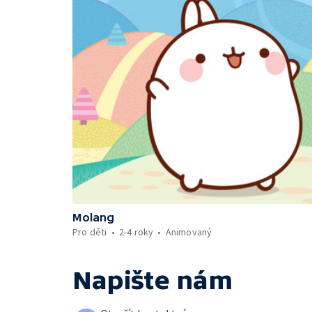
Molang
Pro děti
2-4 roky
Animovaný
Napište nám