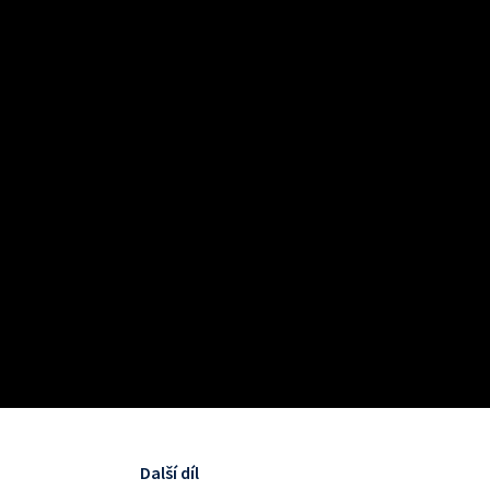
Další díl