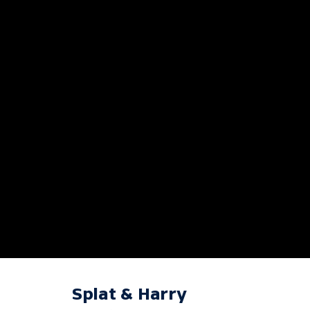
Splat & Harry