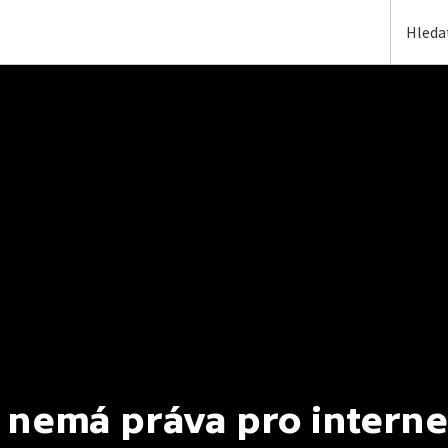
 nemá práva pro interne