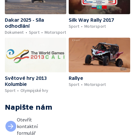
Dakar 2025 - Síla
Silk Way Rally 2017
odhodlání
Sport
Motorsport
Dokument
Sport
Motorsport
Světové hry 2013
Rallye
Kolumbie
Sport
Motorsport
Sport
Olympijské hry
Napište nám
Otevřít
kontaktní
formulář