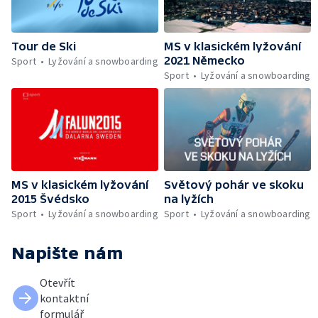
Tour de Ski
MS v klasickém lyžování
2021 Německo
Sport
Lyžování a snowboarding
Sport
Lyžování a snowboarding
MS v klasickém lyžování
Světový pohár ve skoku
2015 Švédsko
na lyžích
Sport
Lyžování a snowboarding
Sport
Lyžování a snowboarding
Napište nám
Otevřít
kontaktní
formulář