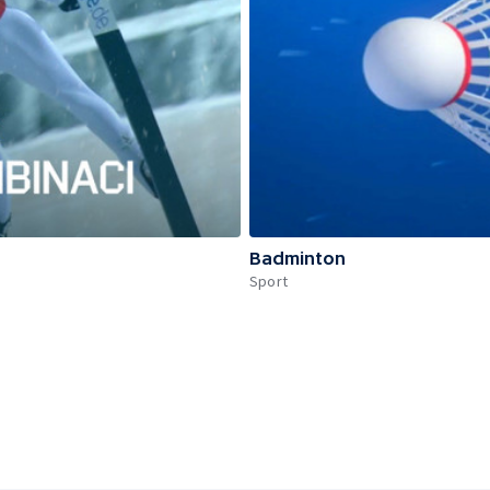
Badminton
Sport