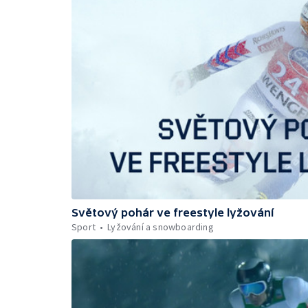
Světový pohár ve freestyle lyžování
Sport
Lyžování a snowboarding