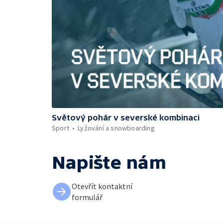
Světový pohár v severské kombinaci
Sport
Lyžování a snowboarding
Napište nám
Otevřít kontaktní
formulář