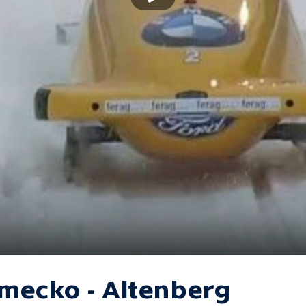
mecko - Altenberg