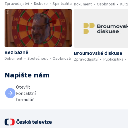
Zpravodajství
Diskuze
Spiritualita
Dokument
Osobnosti
Kult
Bez bázně
Broumovské diskuse
Dokument
Společnost
Osobnosti
Zpravodajství
Publicistika
Napište nám
Otevřít
kontaktní
formulář