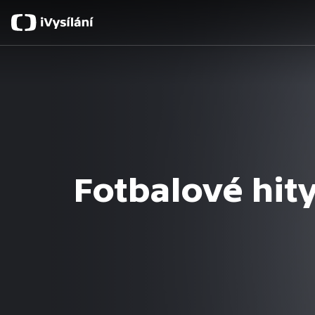
Fotbalové hit