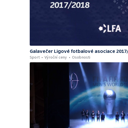
Galavečer Ligové fotbalové asociace 2017
Sport
Výroční ceny
Osobnosti