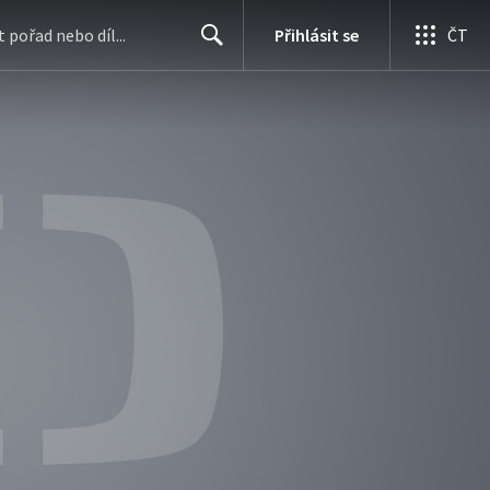
Přihlásit se
ČT
Search