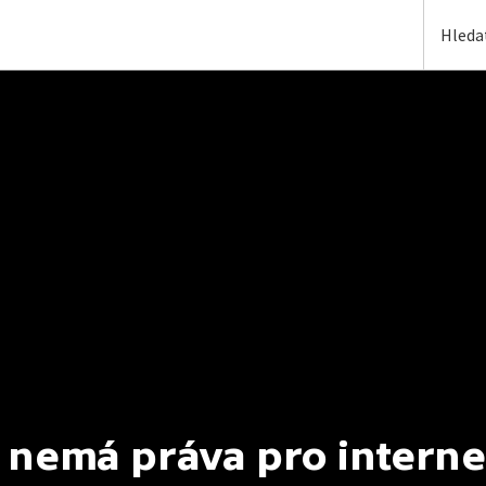
 nemá práva pro interne