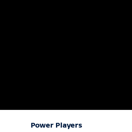
Power Players