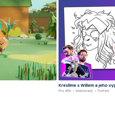
Kreslíme s Willem a jeho vy
Pro děti
Animovaný
Tvoření