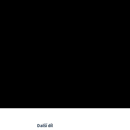
Další díl