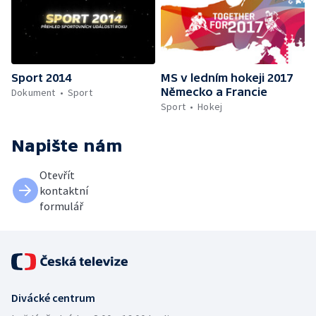
Sport 2014
MS v ledním hokeji 2017
Německo a Francie
Dokument
Sport
Sport
Hokej
Napište nám
Otevřít
kontaktní
formulář
Divácké centrum