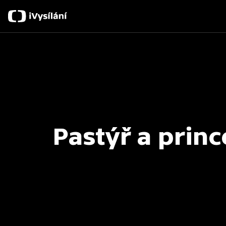
Pastýř a prin