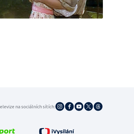
elevize na sociálních sítích: