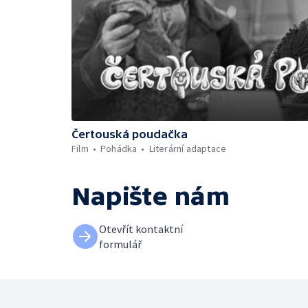
Čertouská poudačka
Film
Pohádka
Literární adaptace
Napište nám
Otevřít kontaktní
formulář