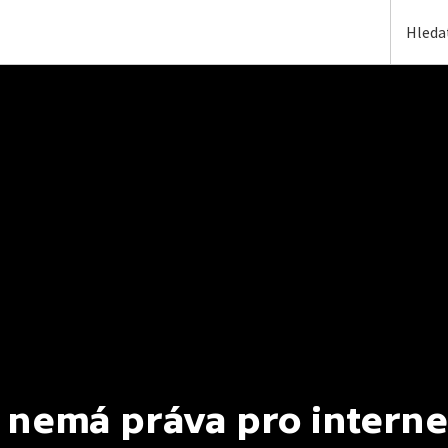
 nemá práva pro interne