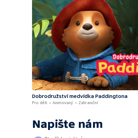
Dobrodružství medvídka Paddingtona
Pro děti
Animovaný
Zahraniční
Napište nám