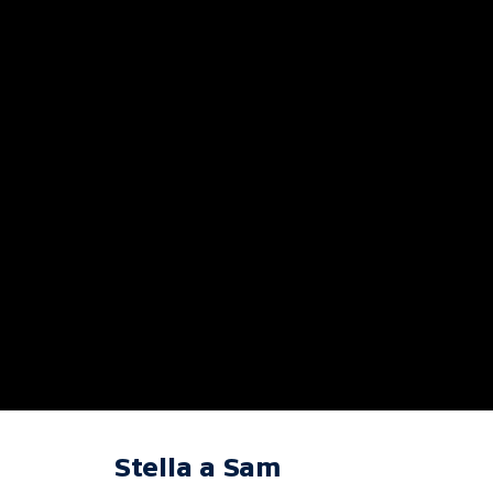
Stella a Sam