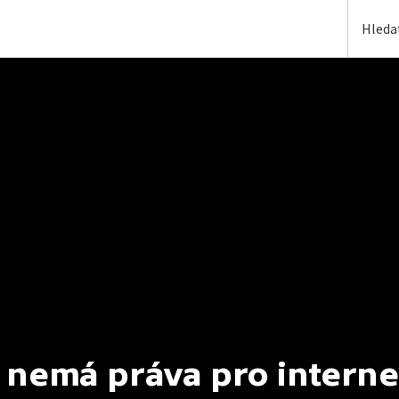
 nemá práva pro interne