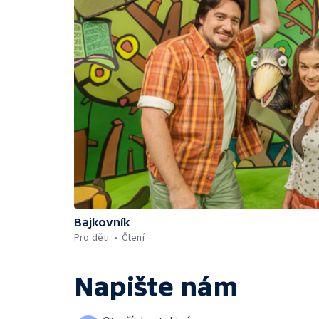
Bajkovník
Pro děti
Čtení
Napište nám