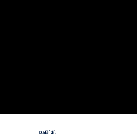
Další díl